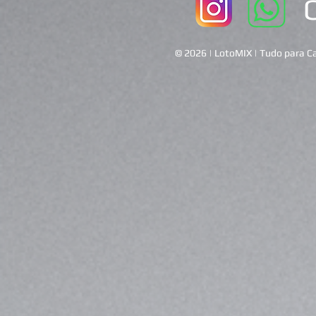
© 2026 | LotoMIX | Tudo para Ca