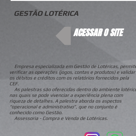
GESTÃO LOTÉRICA
ACESSAR O SITE
Empresa especializada em Gestão de Lotéricas, permit
verificar as operações (jogos, contas e produtos) e validar
os débitos e créditos com os relatórios fornecidos pela
CEF.
As palestras são oferecidas dentro do ambiente lotéric
nas quais se pode vivenciar a experiência plena com
riqueza de detalhes. A palestra aborda os aspectos
“operacional e administrativo”, que no conjunto é
conhecido como Gestão.
Assessoria - Compra e Venda de Lotéricas.