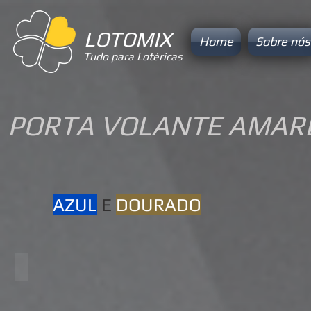
LOTOMIX
Home
Sobre nós
Tudo para Lotéricas
PORTA VOLANTE AMAR
AZUL
E
DOURADO
Modelo 01