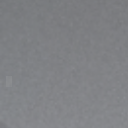
Modelo 05