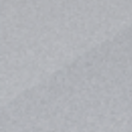
Modelo 15
Modelo 17