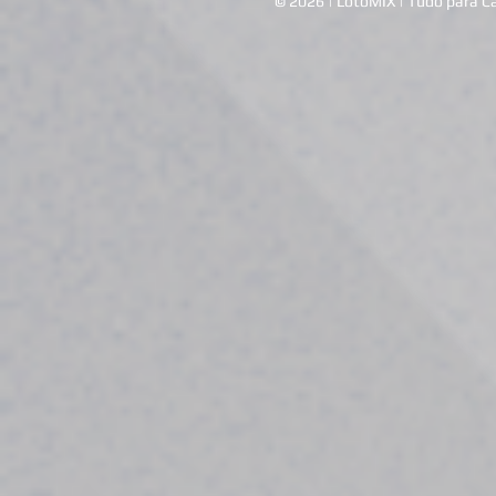
© 2026 | LotoMIX | Tudo para Ca