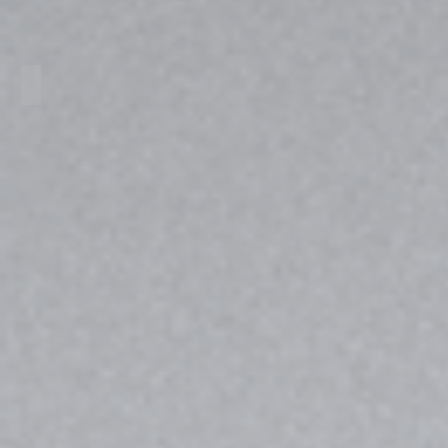
Modelo 13