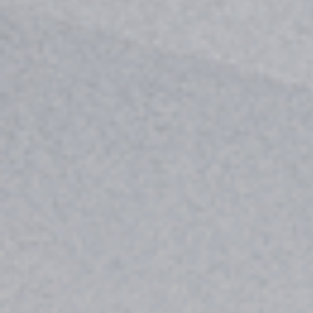
Modelo 19