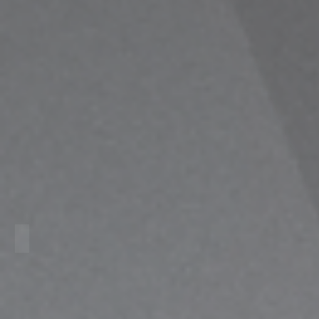
Modelo 03