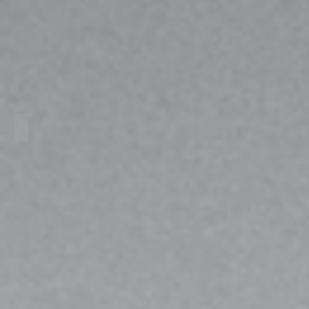
Modelo 09