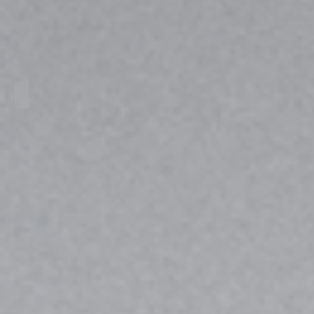
Modelo 11