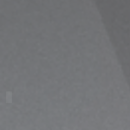
Modelo 03