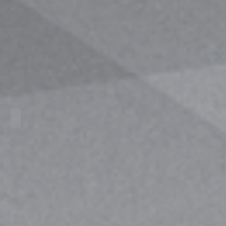
Modelo 07