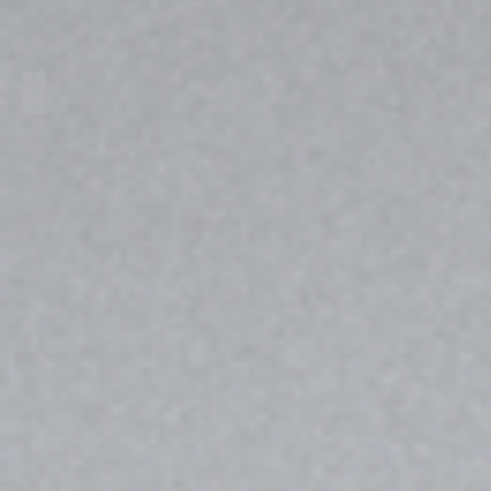
Modelo 13