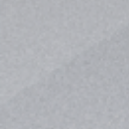
Modelo 15
Modelo 17