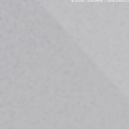
© 2026 | LotoMIX | Tudo para Ca