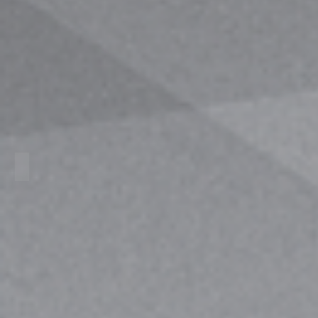
Modelo 07