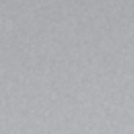
Modelo 13