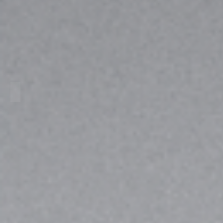
Modelo 09