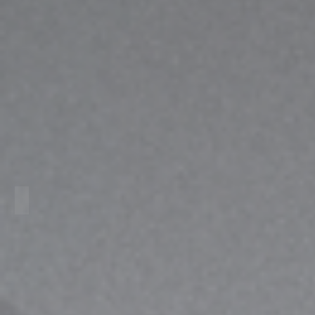
Modelo 05