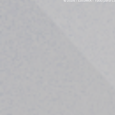
© 2026 | LotoMIX | Tudo para Ca