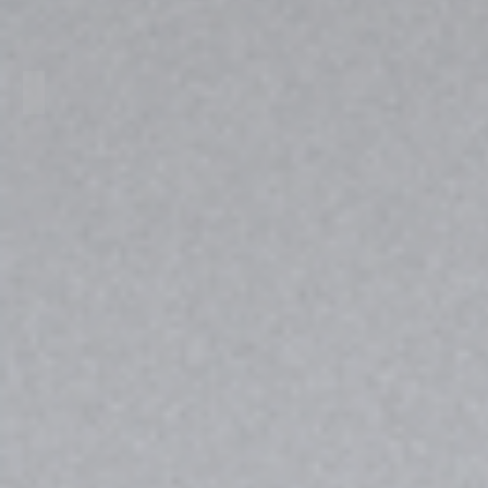
Modelo 13