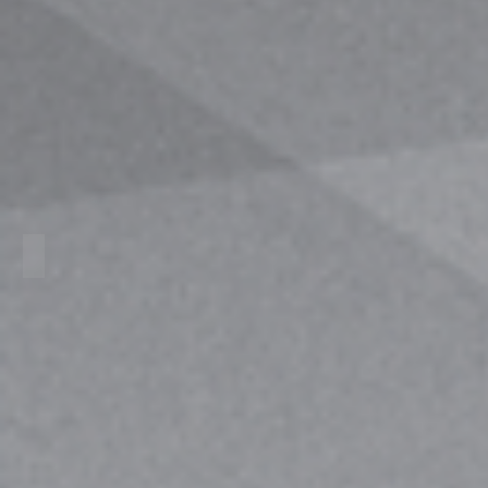
Modelo 07