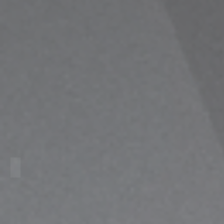
Modelo 03