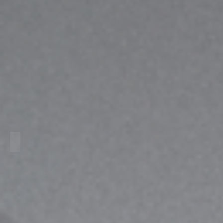
Modelo 05