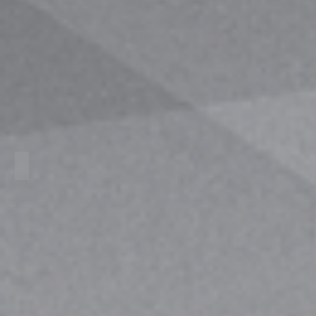
Modelo 07