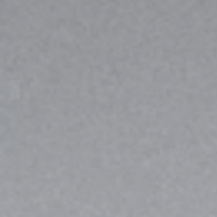
Modelo 09