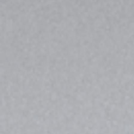
Modelo 13