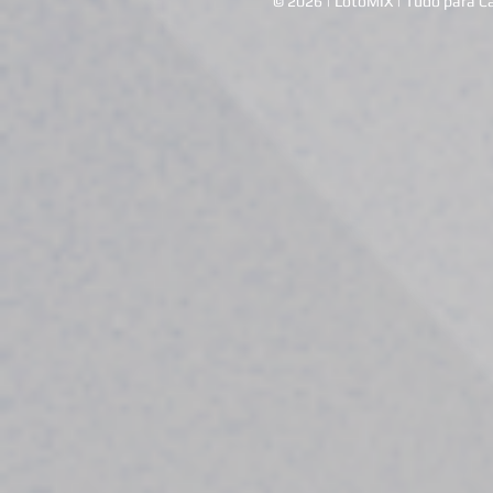
© 2026 | LotoMIX | Tudo para Ca