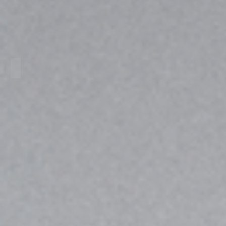
Modelo 11