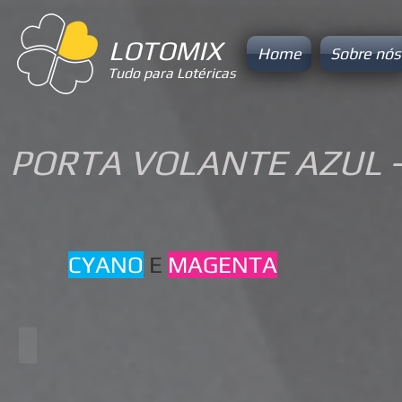
LOTOMIX
Home
Sobre nós
Tudo para Lotéricas
PORTA VOLANTE AZUL 
CYANO
E
MAGENTA
Modelo 01