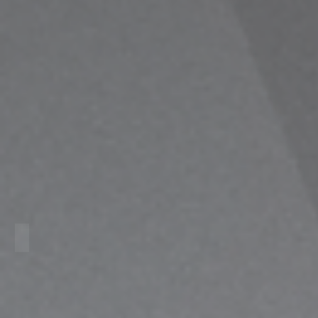
Modelo 03