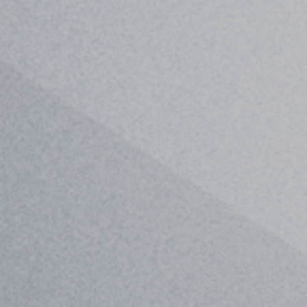
Modelo 11