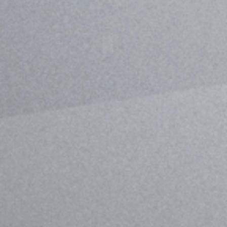
Modelo 13