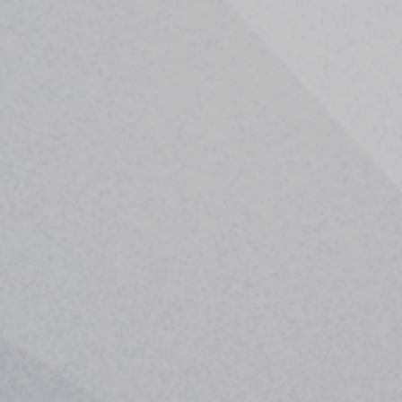
Modelo 12