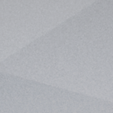
Modelo 08