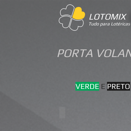
LOTOMIX
Tudo para Lotéricas
PORTA VOLAN
VERDE
E
PRETO
Modelo 01