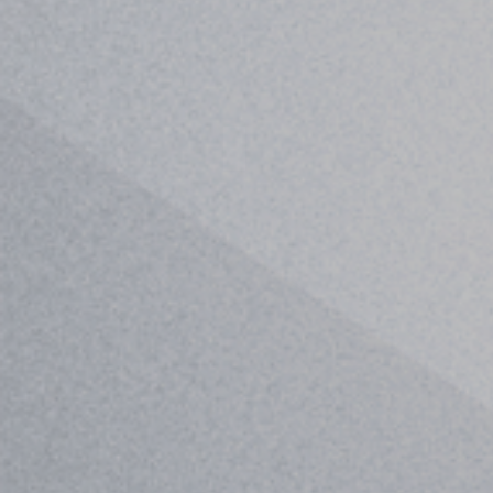
Modelo 11