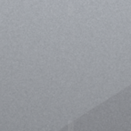
Modelo 16
Modelo 18