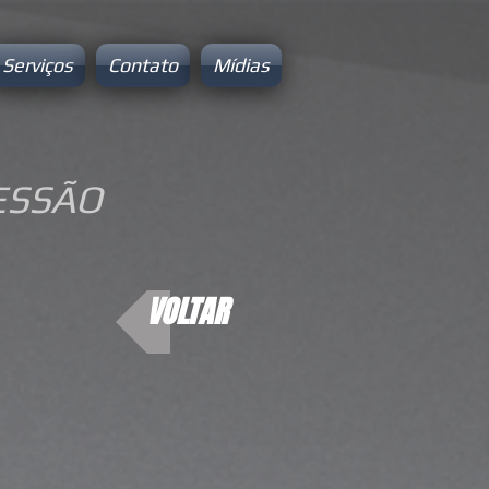
Serviços
Contato
Mídias
ESSÃO
VOLTAR