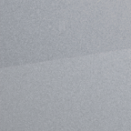
Modelo 13