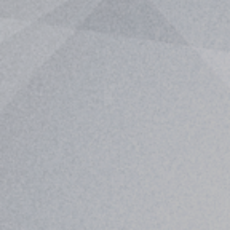
Modelo 09