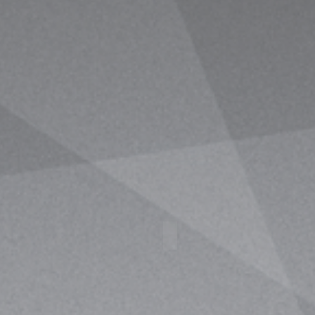
Modelo 04