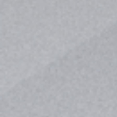
Modelo 15
Modelo 17