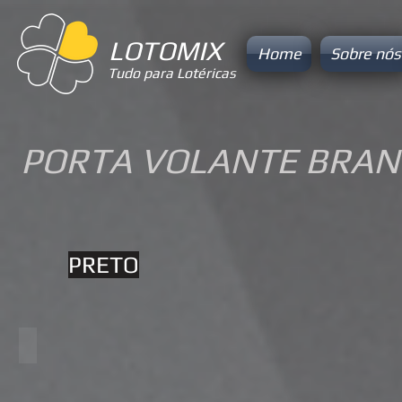
LOTOMIX
Home
Sobre nós
Tudo para Lotéricas
PORTA VOLANTE BRAN
PRETO
Modelo 01