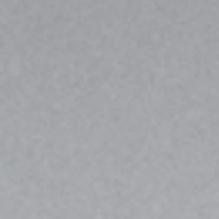
Modelo 11