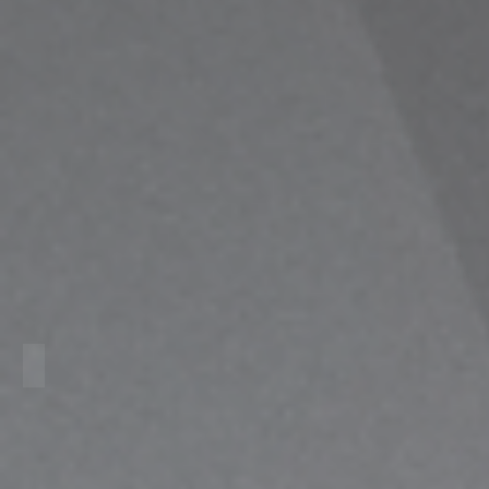
Modelo 03