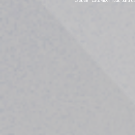
© 2026 | LotoMIX | Tudo para Ca