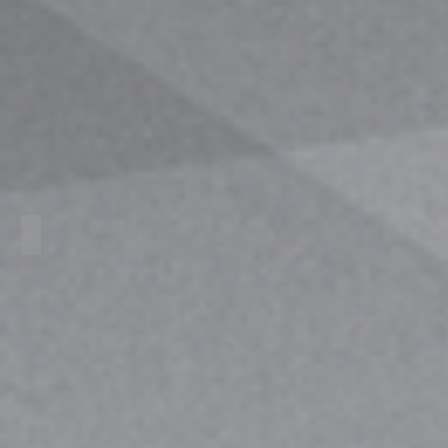
Modelo 07