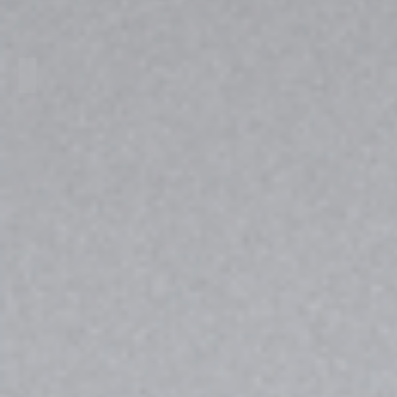
Modelo 13