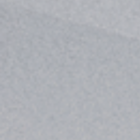
Modelo 19