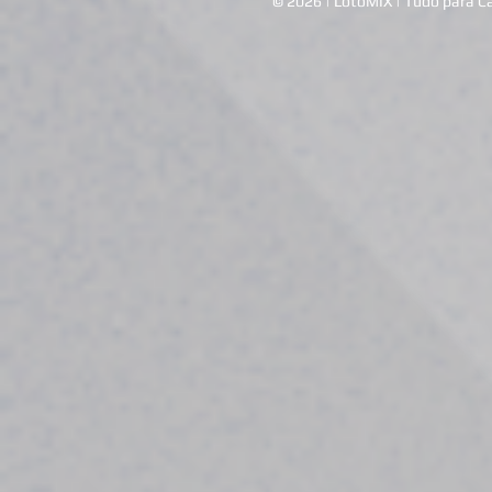
© 2026 | LotoMIX | Tudo para Ca