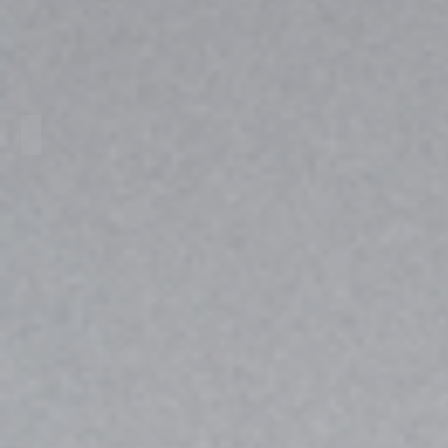
Modelo 11