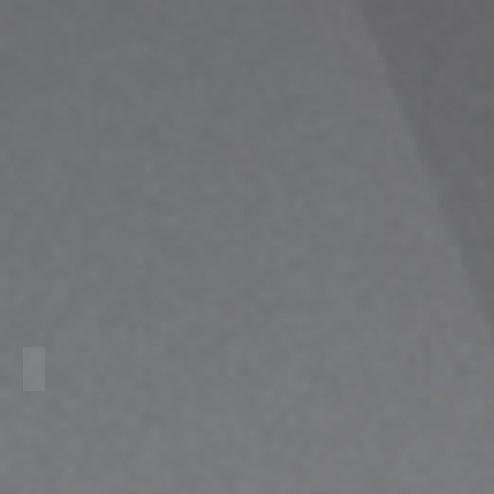
Modelo 03