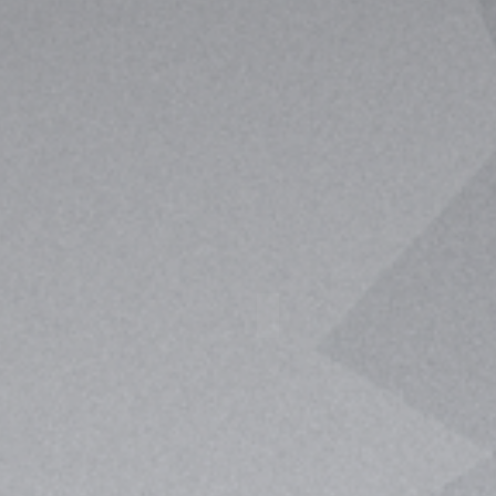
Modelo 06