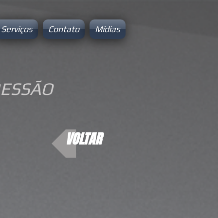
Serviços
Contato
Mídias
RESSÃO
VOLTAR