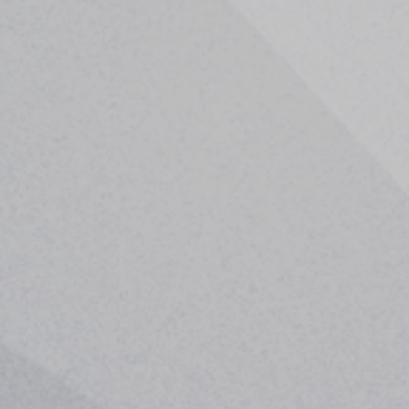
Modelo 12