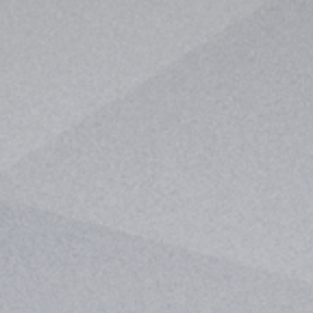
Modelo 08