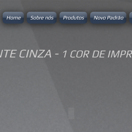
Home
Sobre nós
Produtos
Novo Padrão
TE CINZA -
1 COR DE IMP
Modelo 02