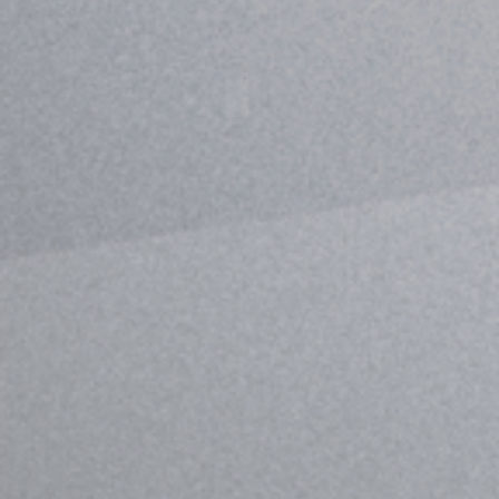
Modelo 13