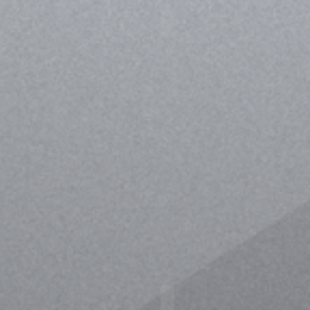
Modelo 16
Modelo 18