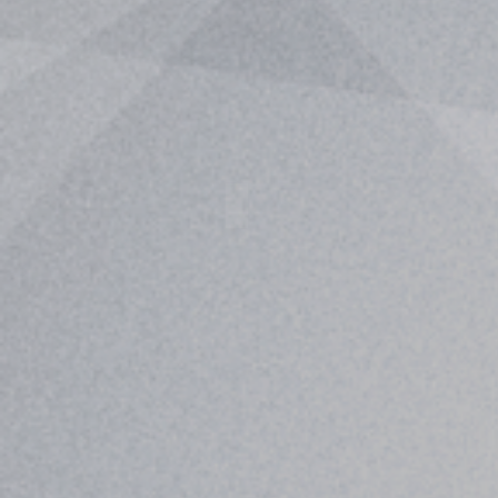
Modelo 09