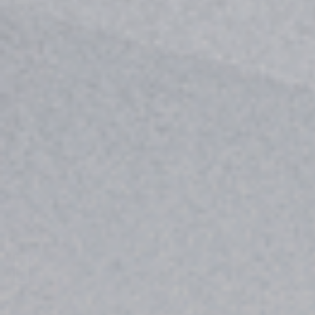
Modelo 19