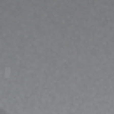
Modelo 05