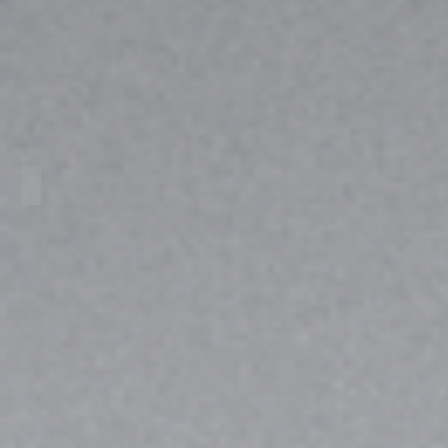
Modelo 09