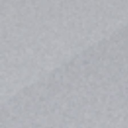
Modelo 15
Modelo 17