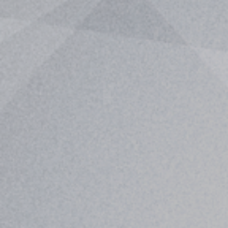
Modelo 09