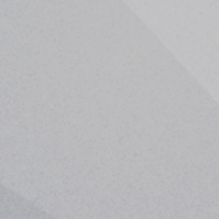
Modelo 12