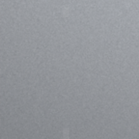
Modelo 15
Modelo 17