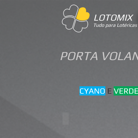
LOTOMIX
Tudo para Lotéricas
PORTA VOLAN
CYANO
E
VERD
Modelo 01