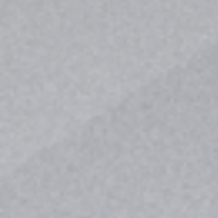
Modelo 15
Modelo 17