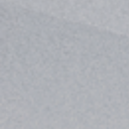
Modelo 19