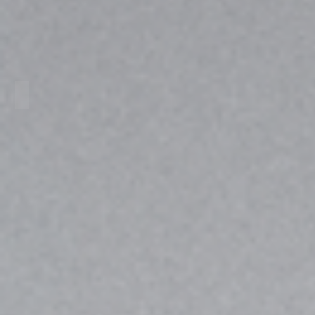
Modelo 11