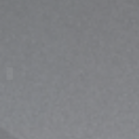
Modelo 05