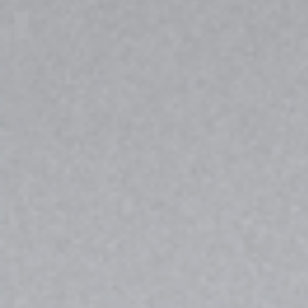
Modelo 13
Modelo 15