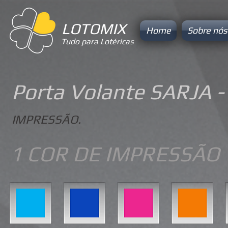
LOTOMIX
Home
Sobre nós
Tudo para Lotéricas
Porta Volante SARJA 
IMPRESSÃO.
1 COR DE IMPRESSÃO