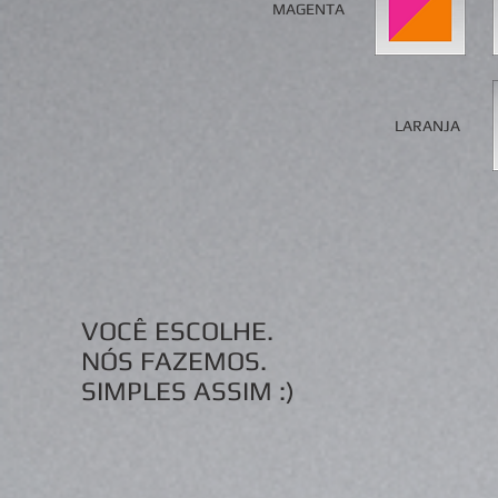
MAGENTA
LARANJA
VOCÊ ESCOLHE.
NÓS FAZEMOS.
SIMPLES ASSIM :)