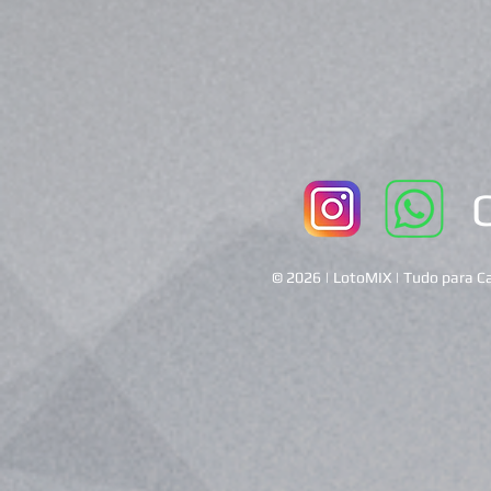
© 2026 | LotoMIX | Tudo para Ca