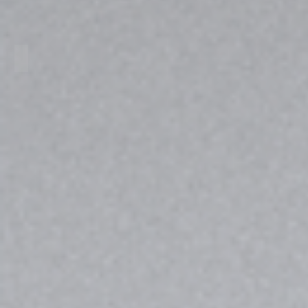
Modelo 13