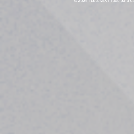
© 2026 | LotoMIX | Tudo para Ca