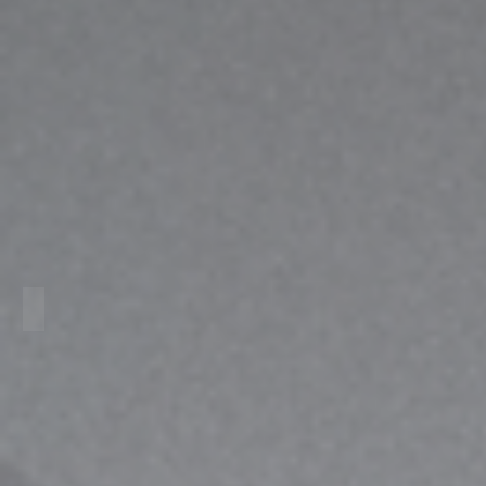
Modelo 05