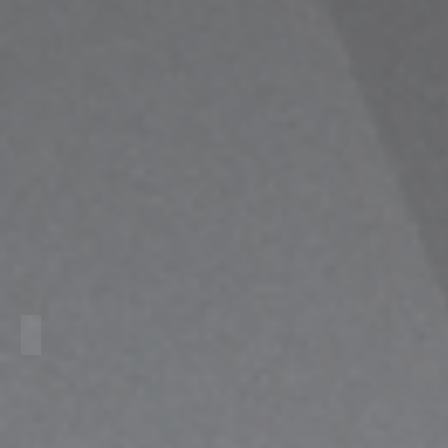
Modelo 03