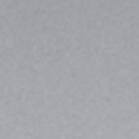
Modelo 11